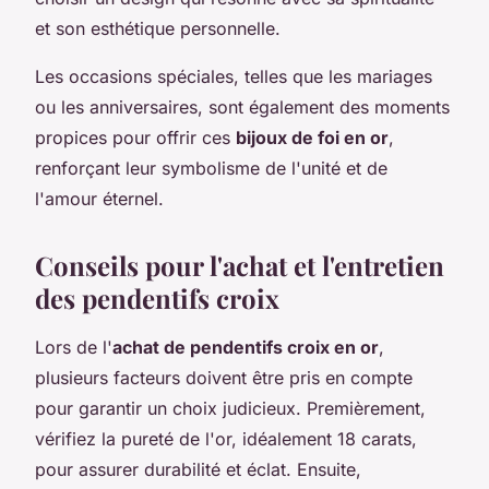
et son esthétique personnelle.
Les occasions spéciales, telles que les mariages
ou les anniversaires, sont également des moments
propices pour offrir ces
bijoux de foi en or
,
renforçant leur symbolisme de l'unité et de
l'amour éternel.
Conseils pour l'achat et l'entretien
des pendentifs croix
Lors de l'
achat de pendentifs croix en or
,
plusieurs facteurs doivent être pris en compte
pour garantir un choix judicieux. Premièrement,
vérifiez la pureté de l'or, idéalement 18 carats,
pour assurer durabilité et éclat. Ensuite,