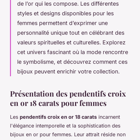
de l’or qui les compose. Les différentes
styles et designs disponibles pour les
femmes permettent d’exprimer une
personnalité unique tout en célébrant des
valeurs spirituelles et culturelles. Explorez
cet univers fascinant où la mode rencontre
le symbolisme, et découvrez comment ces
bijoux peuvent enrichir votre collection.
Présentation des pendentifs croix
en or 18 carats pour femmes
Les
pendentifs croix en or 18 carats
incarnent
l'élégance intemporelle et la sophistication des
bijoux en or pour femmes. Leur attrait réside non