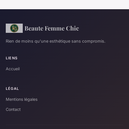
Beaute Femme Chic
Rien de moins qu'une esthétique sans compromis.
LIENS
Accueil
LÉGAL
Mentions légales
Contact