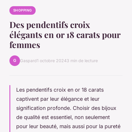
SHOPPING
Des pendentifs croix
élégants en or 18 carats pour
femmes
G
Gaspard
1 octobre 2024
3 min de lecture
Les pendentifs croix en or 18 carats
captivent par leur élégance et leur
signification profonde. Choisir des bijoux
de qualité est essentiel, non seulement
pour leur beauté, mais aussi pour la pureté