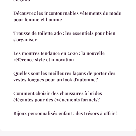
Découvrez les incontournables vêtements de mode
pour femme et homme
Trousse de toilette ado : les essentiels pour bien
s'organiser
Les montres tendance en 2026 : la nouvelle
référence style et innovation
Quelles sont les meilleures façons de porter des
vestes longues pour un look d'automne?
Comment choisir des chaussures à brides
élégantes pour des événements formels?
Bijoux personnalisés enfant : des trésors à offrir !