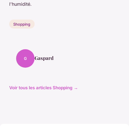
l'humidité.
Shopping
Gaspard
G
Voir tous les articles Shopping →