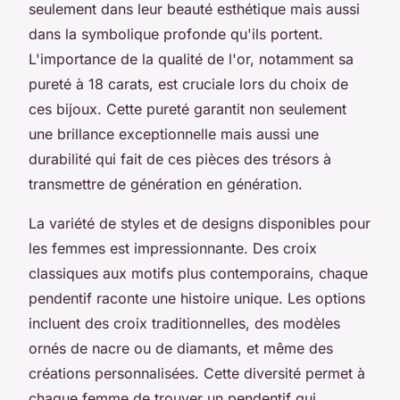
seulement dans leur beauté esthétique mais aussi
dans la symbolique profonde qu'ils portent.
L'importance de la qualité de l'or, notamment sa
pureté à 18 carats, est cruciale lors du choix de
ces bijoux. Cette pureté garantit non seulement
une brillance exceptionnelle mais aussi une
durabilité qui fait de ces pièces des trésors à
transmettre de génération en génération.
La variété de styles et de designs disponibles pour
les femmes est impressionnante. Des croix
classiques aux motifs plus contemporains, chaque
pendentif raconte une histoire unique. Les options
incluent des croix traditionnelles, des modèles
ornés de nacre ou de diamants, et même des
créations personnalisées. Cette diversité permet à
chaque femme de trouver un pendentif qui