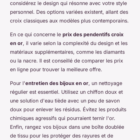
considérez le design qui résonne avec votre style
personnel. Des options variées existent, allant des
croix classiques aux modèles plus contemporains.
En ce qui concerne le
prix des pendentifs croix
en or
, il varie selon la complexité du design et les
matériaux supplémentaires, comme les diamants
ou la nacre. Il est conseillé de comparer les prix
en ligne pour trouver la meilleure offre.
Pour l'
entretien des bijoux en or
, un nettoyage
régulier est essentiel. Utilisez un chiffon doux et
une solution d'eau tiède avec un peu de savon
doux pour enlever les résidus. Évitez les produits
chimiques agressifs qui pourraient ternir l'or.
Enfin, rangez vos bijoux dans une boîte doublée
de tissu pour les protéger des rayures et de