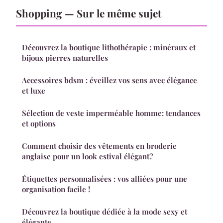
Shopping — Sur le même sujet
Découvrez la boutique lithothérapie : minéraux et
bijoux pierres naturelles
Accessoires bdsm : éveillez vos sens avec élégance
et luxe
Sélection de veste imperméable homme: tendances
et options
Comment choisir des vêtements en broderie
anglaise pour un look estival élégant?
Étiquettes personnalisées : vos alliées pour une
organisation facile !
Découvrez la boutique dédiée à la mode sexy et
élégante