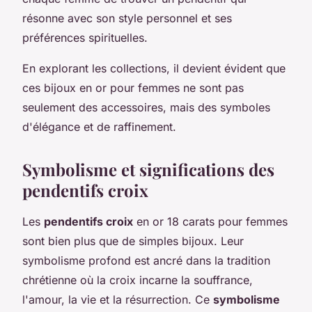
résonne avec son style personnel et ses
préférences spirituelles.
En explorant les collections, il devient évident que
ces bijoux en or pour femmes ne sont pas
seulement des accessoires, mais des symboles
d'élégance et de raffinement.
Symbolisme et significations des
pendentifs croix
Les
pendentifs croix
en or 18 carats pour femmes
sont bien plus que de simples bijoux. Leur
symbolisme profond est ancré dans la tradition
chrétienne où la croix incarne la souffrance,
l'amour, la vie et la résurrection. Ce
symbolisme