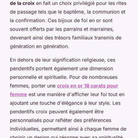
de la croix
en fait un choix privilégié pour les rites
de passage tels que le baptême, la communion et
la confirmation. Ces bijoux de foi en or sont
souvent offerts par les parrains et marraines,
devenant ainsi des trésors familiaux transmis de
génération en génération.
En dehors de leur signification religieuse, ces
pendentifs portent également une dimension
personnelle et spirituelle. Pour de nombreuses
femmes, porter une
croix en or 18 carats pour
femme
est une manière d'afficher leur foi tout en
ajoutant une touche d'élégance à leur style. Les
pendentifs croix peuvent également être
personnalisés pour refléter des préférences
individuelles, permettant ainsi à chaque femme de
choisir un design qui résonne avec sa spiritualité